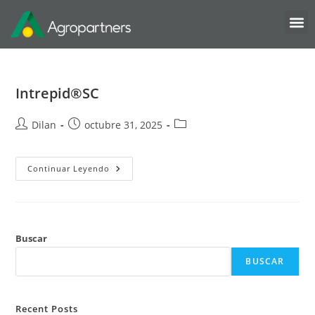
Intrepid®SC
Dilan
octubre 31, 2025
Continuar Leyendo
Buscar
BUSCAR
Recent Posts