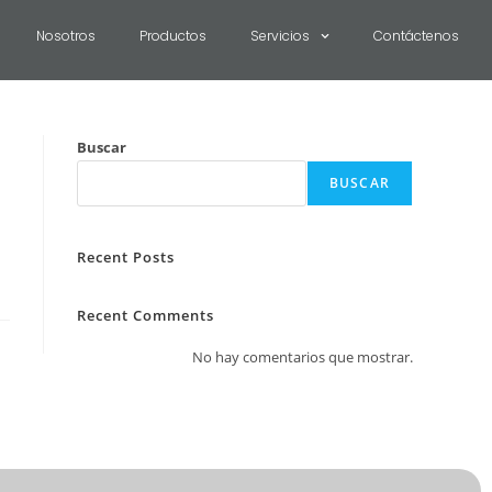
Nosotros
Productos
Servicios
Contáctenos
Buscar
BUSCAR
Recent Posts
Recent Comments
No hay comentarios que mostrar.