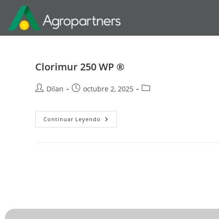
Clorimur 250 WP ®
Dilan
octubre 2, 2025
Continuar Leyendo