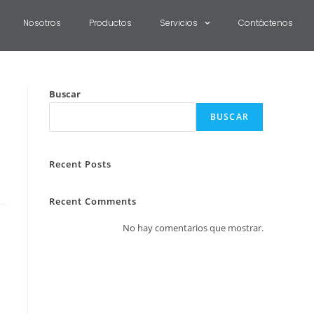
Nosotros
Productos
Servicios
Contáctenos
Buscar
BUSCAR
Recent Posts
Recent Comments
No hay comentarios que mostrar.