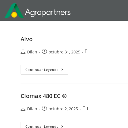
Alvo
Dilan
octubre 31, 2025
Continuar Leyendo
Clomax 480 EC ®
Dilan
octubre 2, 2025
Continuar Leyendo