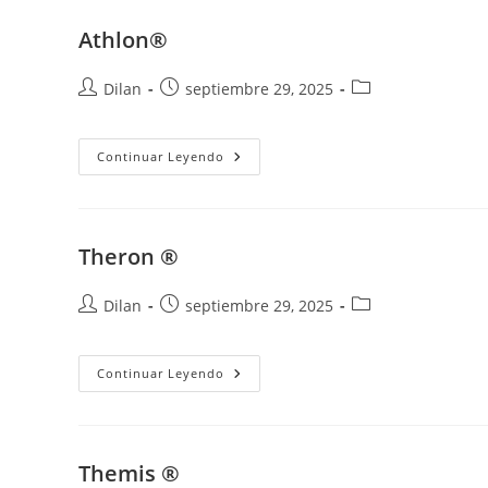
Athlon®
Dilan
septiembre 29, 2025
Continuar Leyendo
Theron ®
Dilan
septiembre 29, 2025
Continuar Leyendo
Themis ®