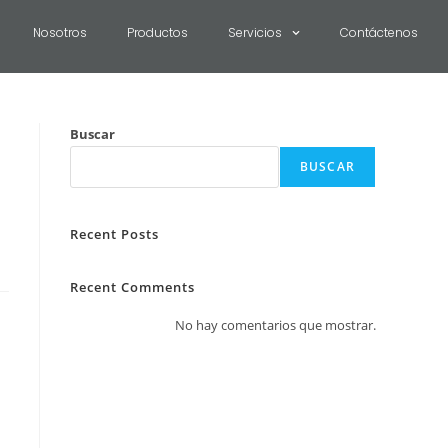
Nosotros
Productos
Servicios
Contáctenos
Buscar
BUSCAR
Recent Posts
Recent Comments
No hay comentarios que mostrar.