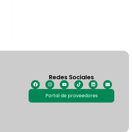
Redes Sociales
Portal de proveedores