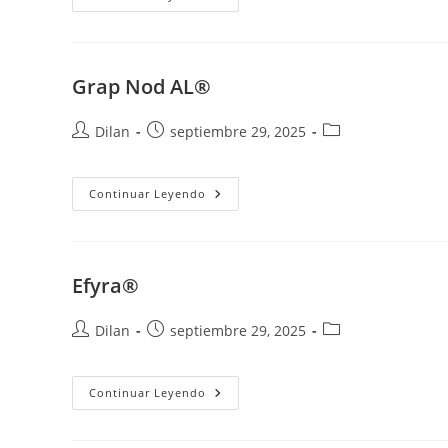
Grap Nod AL®
Dilan
septiembre 29, 2025
Continuar Leyendo
Efyra®
Dilan
septiembre 29, 2025
Continuar Leyendo