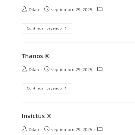
Dilan
septiembre 29, 2025
Continuar Leyendo
Thanos ®
Dilan
septiembre 29, 2025
Continuar Leyendo
Invictus ®
Dilan
septiembre 29, 2025