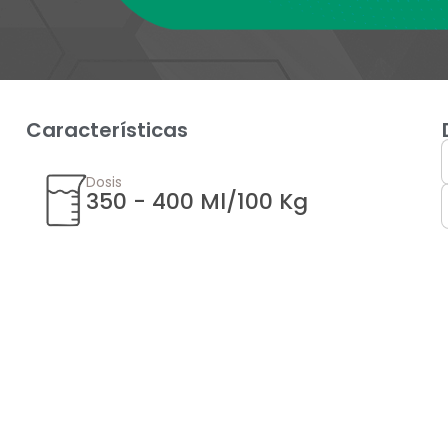
Características
Dosis
350 - 400 Ml/100 Kg