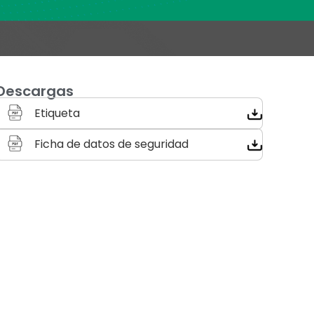
Descargas
Etiqueta
Ficha de datos de seguridad