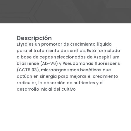
Descripción
Efyra es un promotor de crecimiento líquido
para el tratamiento de semillas. Está formulado
a base de cepas seleccionadas de Azospirillum
brasilense (Ab-V6) y Pseudomonas fluorescens
(CCTB 03), microorganismos benéficos que
actúan en sinergia para mejorar el crecimiento
radicular, la absorción de nutrientes y el
desarrollo inicial del cultivo