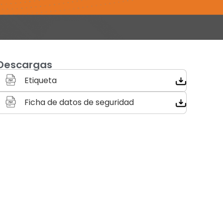
Descargas
Etiqueta
Ficha de datos de seguridad