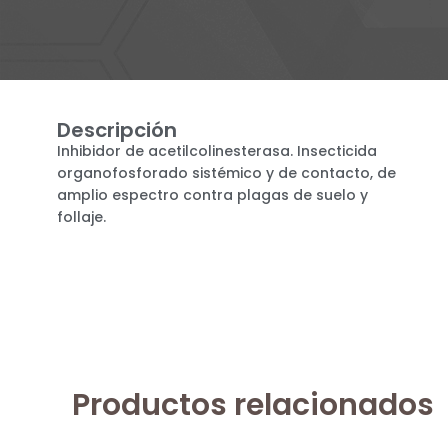
Descripción
Inhibidor de acetilcolinesterasa. Insecticida
organofosforado sistémico y de contacto, de
amplio espectro contra plagas de suelo y
follaje.
Productos relacionados